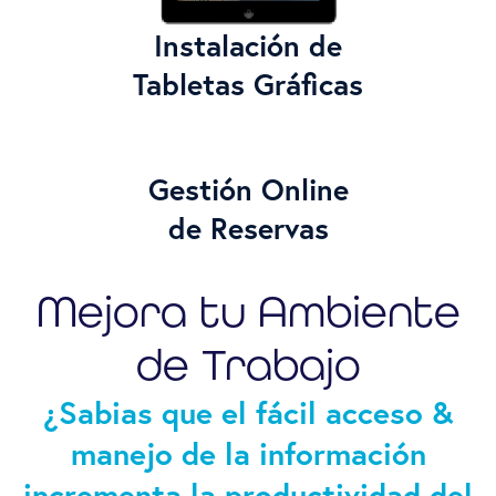
Instalación de
Tabletas Gráficas
Gestión Online
de Reservas
Mejora tu Ambiente
de Trabajo
¿Sabias que el fácil acceso &
manejo de la información
incrementa la productividad del