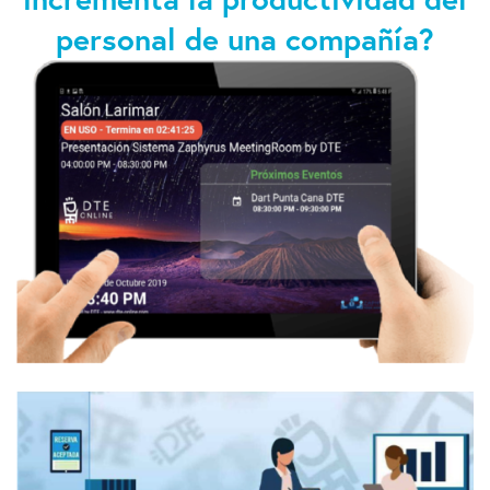
personal de una compañía?