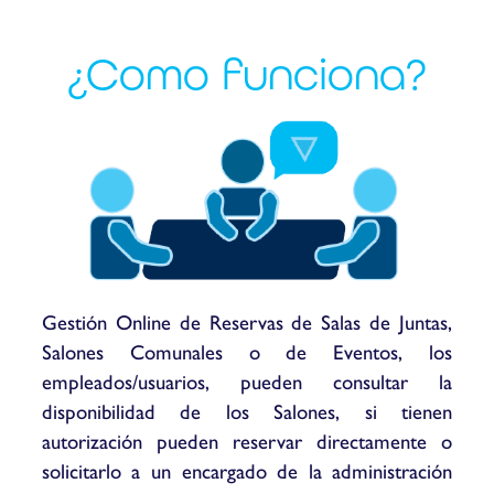
¿Como funciona?
Gestión Online de Reservas de Salas de Juntas,
Salones Comunales o de Eventos, los
empleados/usuarios, pueden consultar la
disponibilidad de los Salones, si tienen
autorización pueden reservar directamente o
solicitarlo a un encargado de la administración