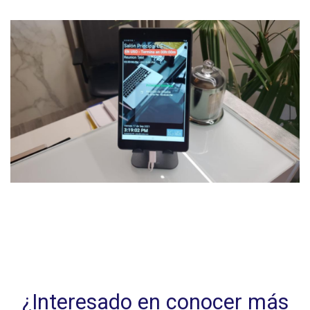
¿Interesado en conocer más