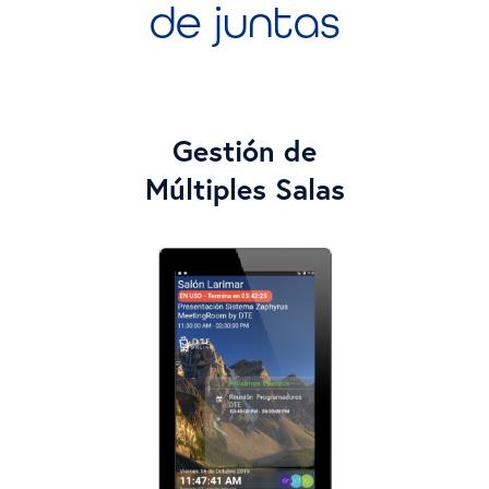
de juntas
Gestión de
Múltiples Salas