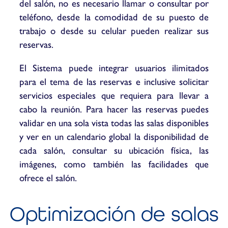
del salón, no es necesario llamar o consultar por
teléfono, desde la comodidad de su puesto de
trabajo o desde su celular pueden realizar sus
reservas.
El Sistema puede integrar usuarios ilimitados
para el tema de las reservas e inclusive solicitar
servicios especiales que requiera para llevar a
cabo la reunión. Para hacer las reservas puedes
validar en una sola vista todas las salas disponibles
y ver en un calendario global la disponibilidad de
cada salón, consultar su ubicación física, las
imágenes, como también las facilidades que
ofrece el salón.
Optimización de salas