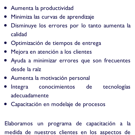
Aumenta la productividad
Minimiza las curvas de aprendizaje
Disminuye los errores por lo tanto aumenta la
calidad
Optimización de tiempos de entrega
Mejora en atención a los clientes
Ayuda a minimizar errores que son frecuentes
desde la raíz
Aumenta la motivación personal
Integra conocimientos de tecnologías
adecuadamente
Capacitación en modelaje de procesos
Elaboramos un programa de capacitación a la
medida de nuestros clientes en los aspectos de