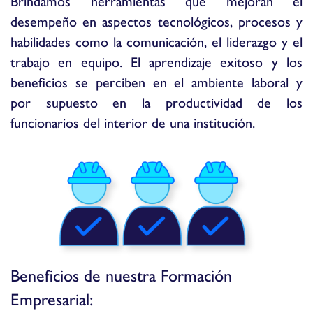
Brindamos herramientas que mejoran el
desempeño en aspectos tecnológicos, procesos y
habilidades como la comunicación, el liderazgo y el
trabajo en equipo. El aprendizaje exitoso y los
beneficios se perciben en el ambiente laboral y
por supuesto en la productividad de los
funcionarios del interior de una institución.
Beneficios de nuestra Formación
Empresarial: