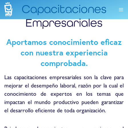
Capacitaciones
Empresariales
Aportamos conocimiento eficaz
con nuestra experiencia
comprobada.
Las capacitaciones empresariales son la clave para
mejorar el desempeño laboral, razón por la cual el
conocimiento de expertos en los temas que
impactan el mundo productivo pueden garantizar
el desarrollo eficiente de toda organización.