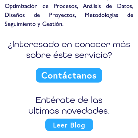
Optimización de Procesos, Análisis de Datos,
Diseños de Proyectos, Metodologías de
Seguimiento y Gestión.
¿Interesado en conocer más
sobre éste servicio?
Contáctanos
Entérate de las
ultimas novedades.
Leer Blog