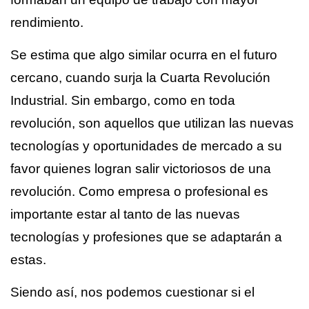
rendimiento.
Se estima que algo similar ocurra en el futuro
cercano, cuando surja la Cuarta Revolución
Industrial. Sin embargo, como en toda
revolución, son aquellos que utilizan las nuevas
tecnologías y oportunidades de mercado a su
favor quienes logran salir victoriosos de una
revolución. Como empresa o profesional es
importante estar al tanto de las nuevas
tecnologías y profesiones que se adaptarán a
estas.
Siendo así, nos podemos cuestionar si el