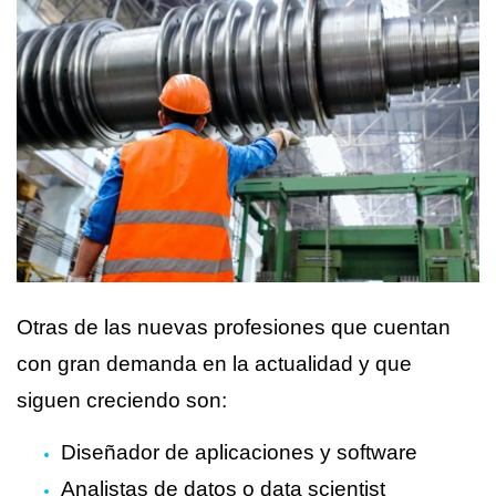
Otras de las nuevas profesiones que cuentan
con gran demanda en la actualidad y que
siguen creciendo son:
Diseñador de aplicaciones y software
Analistas de datos o data scientist