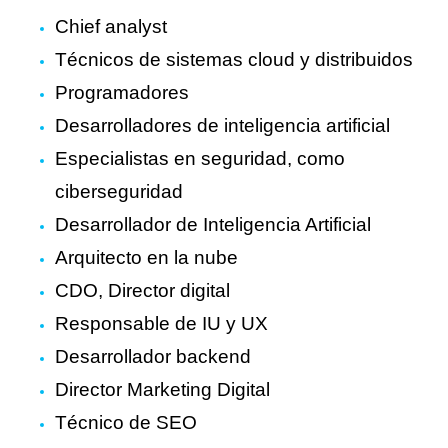
Chief analyst
Técnicos de sistemas cloud y distribuidos
Programadores
Desarrolladores de inteligencia artificial
Especialistas en seguridad, como
ciberseguridad
Desarrollador de Inteligencia Artificial
Arquitecto en la nube
CDO, Director digital
Responsable de IU y UX
Desarrollador backend
Director Marketing Digital
Técnico de SEO