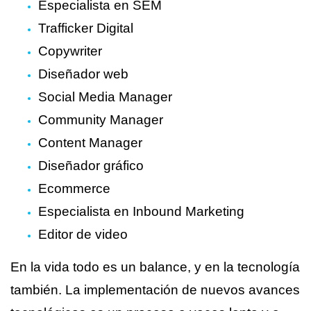
Especialista en SEM
Trafficker Digital
Copywriter
Diseñador web
Social Media Manager
Community Manager
Content Manager
Diseñador gráfico
Ecommerce
Especialista en Inbound Marketing
Editor de video
En la vida todo es un balance, y en la tecnología
también. La implementación de nuevos avances