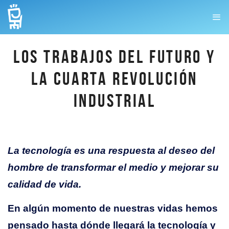
LOS TRABAJOS DEL FUTURO Y
LA CUARTA REVOLUCIÓN
INDUSTRIAL
La tecnología es una respuesta al deseo del
hombre de transformar el medio y mejorar su
calidad de vida.
En algún momento de nuestras vidas hemos
pensado hasta dónde llegará la tecnología y