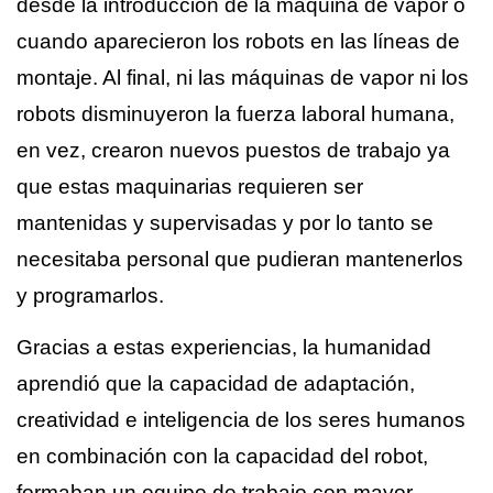
desde la introducción de la máquina de vapor o
cuando aparecieron los robots en las líneas de
montaje. Al final, ni las máquinas de vapor ni los
robots disminuyeron la fuerza laboral humana,
en vez, crearon nuevos puestos de trabajo ya
que estas maquinarias requieren ser
mantenidas y supervisadas y por lo tanto se
necesitaba personal que pudieran mantenerlos
y programarlos.
Gracias a estas experiencias, la humanidad
aprendió que la capacidad de adaptación,
creatividad e inteligencia de los seres humanos
en combinación con la capacidad del robot,
formaban un equipo de trabajo con mayor