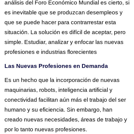
análisis del Foro Económico Mundial es cierto, si
es inevitable que se produzcan desempleos y
que se puede hacer para contrarrestar esta
situación. La solución es difícil de aceptar, pero
simple. Estudiar, analizar y enfocar las nuevas
profesiones e industrias florecientes
Las Nuevas Profesiones en Demanda
Es un hecho que la incorporación de nuevas
maquinarias, robots, inteligencia artificial y
conectividad facilitan aún más el trabajo del ser
humano y su eficiencia. Sin embargo, han
creado nuevas necesidades, áreas de trabajo y
por lo tanto nuevas profesiones.