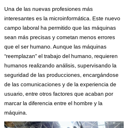
Una de las nuevas profesiones más
interesantes es la microinformática. Este nuevo
campo laboral ha permitido que las máquinas
sean más precisas y cometan menos errores
que el ser humano. Aunque las máquinas
“reemplazan” el trabajo del humano, requieren
humanos realizando análisis, supervisando la
seguridad de las producciones, encargándose
de las comunicaciones y de la experiencia de
usuario, entre otros factores que acaban por
marcar la diferencia entre el hombre y la
máquina.