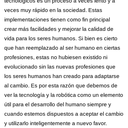
tecnológicos es un proceso a veces lento y a
veces muy rápido en la sociedad. Estas
implementaciones tienen como fin principal
crear más facilidades y mejorar la calidad de
vida para los seres humanos. Si bien es cierto
que han reemplazado al ser humano en ciertas
profesiones, estas no hubiesen existido ni
evolucionado sin las nuevas profesiones que
los seres humanos han creado para adaptarse
al cambio. Es por esta razón que debemos de
ver la tecnología y la robótica como un elemento
útil para el desarroll
o del humano siempre y
cuando estemos dispuestos a aceptar el cambio
y utilizarlo inteligentemente a nuevo favor.