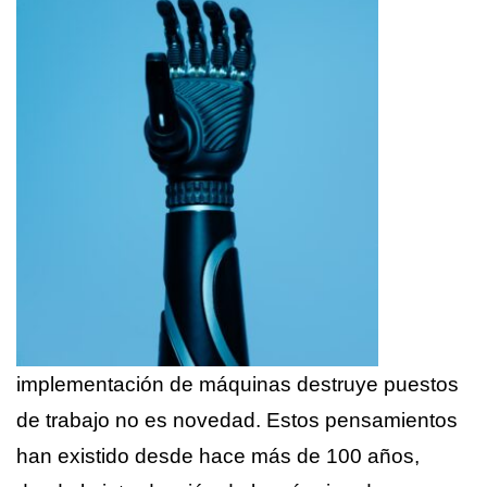
implementación de máquinas destruye puestos
de trabajo no es novedad. Estos pensamientos
han existido desde hace más de 100 años,