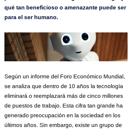
qué tan beneficioso o amenazante puede ser
para el ser humano.
Según un informe del Foro Económico Mundial,
se analiza que dentro de 10 años la tecnología
eliminará o reemplazará más de cinco millones
de puestos de trabajo. Esta cifra tan grande ha
generado preocupación en la sociedad en los
últimos años. Sin embargo, existe un grupo de