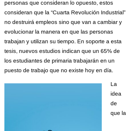
personas que consideran lo opuesto, estos
consideran que la “Cuarta Revolución Industrial”
no destruirá empleos sino que van a cambiar y
evolucionar la manera en que las personas
trabajan y utilizan su tiempo. En soporte a esta
tesis, nuevos estudios indican que un 65% de
los estudiantes de primaria trabajarán en un
puesto de trabajo que no existe hoy en día.
La
idea
de
que la