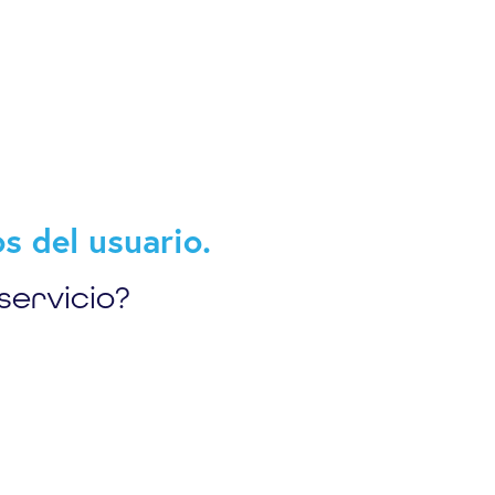
s del usuario.
servicio?