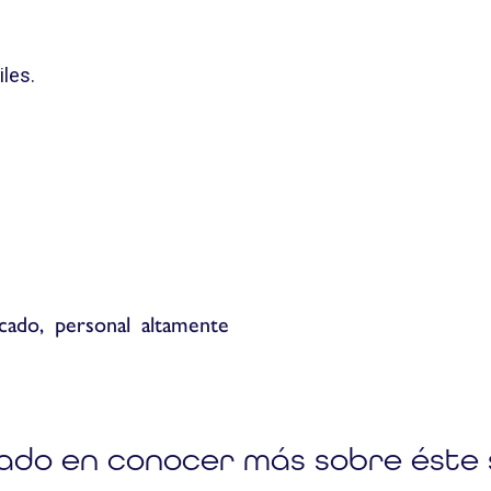
les.
ado, personal altamente
ado en conocer más sobre éste 