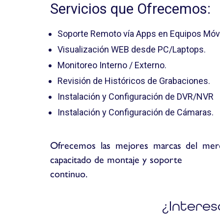
Servicios que Ofrecemos:
Soporte Remoto vía Apps en Equipos Móvi
Visualización WEB desde PC/Laptops.
Monitoreo Interno / Externo.
Revisión de Históricos de Grabaciones.
Instalación y Configuración de DVR/NVR
Instalación y Configuración de Cámaras.
Ofrecemos las mejores marcas del merc
capacitado de montaje y soporte
continuo.
¿Interes