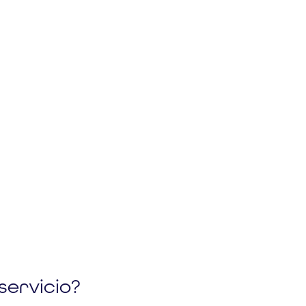
servicio?