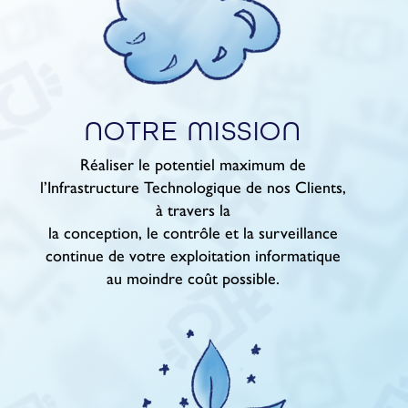
NOTRE MISSION
Réaliser le potentiel maximum de
l’Infrastructure Technologique de nos Clients,
à travers la
la conception, le contrôle et la surveillance
continue de votre exploitation informatique
au moindre coût possible.