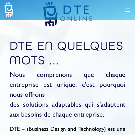
DTE EN QUELQUES
MOTS …
Nous comprenons que chaque
entreprise est unique, c’est pourquoi
nous offrons
des solutions adaptables qui s’adaptent
aux besoins de chaque entreprise.
DTE – (Business Design and Technology) est une