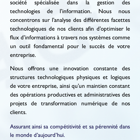
société spécialisée dans la gestion des
technologies de l’information. Nous nous
concentrons sur l’analyse des différentes facettes
technologiques de nos clients afin d’optimiser le
flux d’informations à travers nos systèmes comme
un outil fondamental pour le succès de votre
entreprise.
Nous offrons une innovation constante des
structures technologiques physiques et logiques
de votre entreprise, ainsi qu’un maintien constant
des opérations productives et administratives des
projets de transformation numérique de nos
clients.
Assurant ainsi sa compétitivité et sa pérennité dans
le monde d’aujourd’hui.