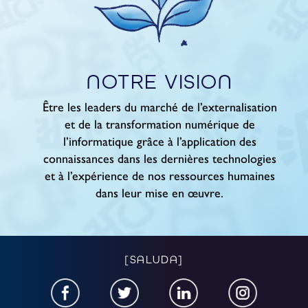
NOTRE VISION
Être les leaders du marché de l’externalisation
et de la transformation numérique de
l’informatique grâce à l’application des
connaissances dans les dernières technologies
et à l’expérience de nos ressources humaines
dans leur mise en œuvre.
[SALUDA]