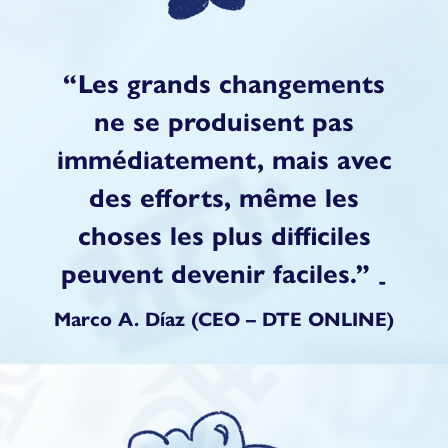
“Les grands changements
ne se produisent pas
immédiatement, mais avec
des efforts, même les
choses les plus difficiles
peuvent devenir faciles.”
-
Marco A. Díaz (CEO – DTE ONLINE)