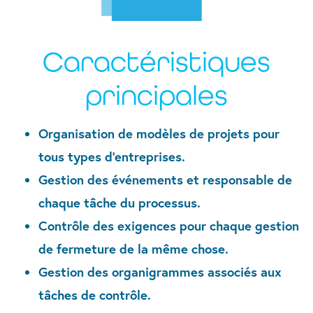
Caractéristiques
principales
Organisation de modèles de projets pour
tous types d’entreprises.
Gestion des événements et responsable de
chaque tâche du processus.
Contrôle des exigences pour chaque gestion
de fermeture de la même chose.
Gestion des organigrammes associés aux
tâches de contrôle.