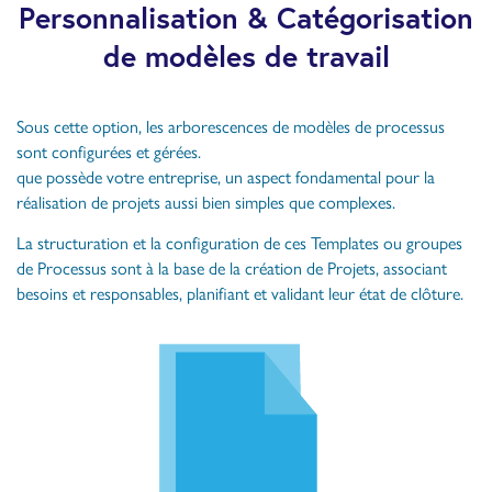
Personnalisation & Catégorisation
de modèles de travail
Sous cette option, les arborescences de modèles de processus
sont configurées et gérées.
que possède votre entreprise, un aspect fondamental pour la
réalisation de projets aussi bien simples que complexes.
La structuration et la configuration de ces Templates ou groupes
de Processus sont à la base de la création de Projets, associant
besoins et responsables, planifiant et validant leur état de clôture.