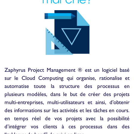
Zaphyrus Project Management ® est un logiciel basé
sur le Cloud Computing qui organise, rationalise et
automatise toute la structure des processus en
plusieurs modèles, dans le but de créer des projets
multi-entreprises, multi-utilisateurs et ainsi, d’obtenir
des informations sur les activités et les tâches en cours.
en temps réel de vos projets avec la possibilité
d’intégrer vos clients à ces processus dans des