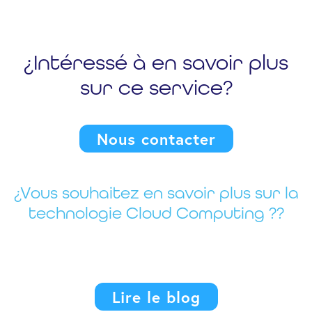
¿Intéressé à en savoir plus
sur ce service?
Nous contacter
¿Vous souhaitez en savoir plus sur la
technologie Cloud Computing ??
Lire le blog