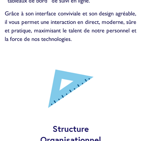
“tableaux de bord” de suivi en ligne.
Grâce à son interface conviviale et son design agréable,
il vous permet une interaction en direct, moderne, sûre
et pratique, maximisant le talent de notre personnel et
la force de nos technologies.
Structure
Organisationnel