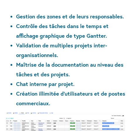
Gestion des zones et de leurs responsables.
Contrôle des tâches dans le temps et
affichage graphique de type Gantter.
Validation de multiples projets inter-
organisationnels.
Maîtrise de la documentation au niveau des
tâches et des projets.
Chat interne par projet.
Création illimitée d’utilisateurs et de postes
commerciaux.