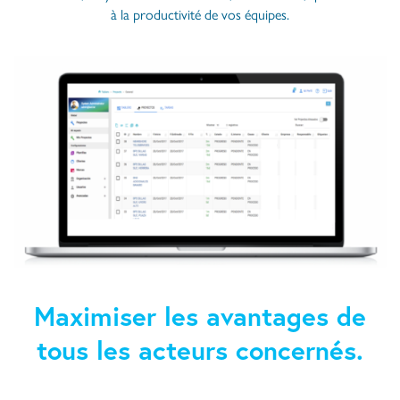
à la productivité de vos équipes.
Maximiser les avantages de
tous les acteurs concernés.