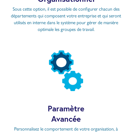
Sous cette option, il est possible de configurer chacun des
départements qui composent votre entreprise et qui seront
utilisés en interne dans le système pour gérer de manière
optimale les groupes de travail.
Paramètre
Avancée
Personnalisez le comportement de votre organisation, à