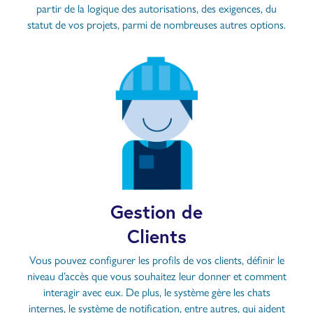
partir de la logique des autorisations, des exigences, du
statut de vos projets, parmi de nombreuses autres options.
Gestion de
Clients
Vous pouvez configurer les profils de vos clients, définir le
niveau d’accès que vous souhaitez leur donner et comment
interagir avec eux. De plus, le système gère les chats
internes, le système de notification, entre autres, qui aident