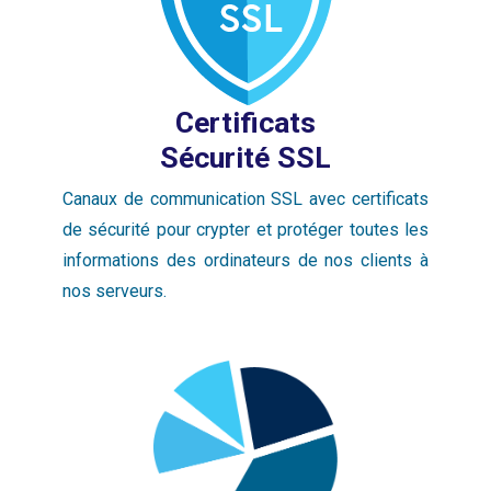
Certificats
Sécurité SSL
Canaux de communication SSL avec certificats
de sécurité pour crypter et protéger toutes les
informations des ordinateurs de nos clients à
nos serveurs.