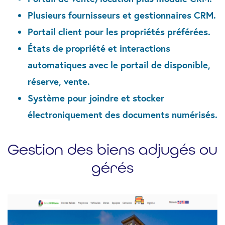
Plusieurs fournisseurs et gestionnaires CRM.
Portail client pour les propriétés préférées.
États de propriété et interactions
automatiques avec le portail de disponible,
réserve, vente.
Système pour joindre et stocker
électroniquement des documents numérisés.
Gestion des biens adjugés ou
gérés