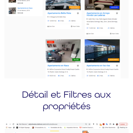
Détail et Filtres aux
propriétés