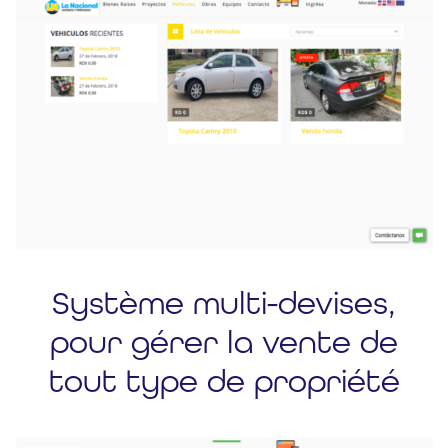
Système multi-devises,
pour gérer la vente de
tout type de propriété