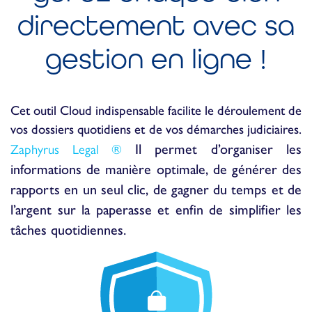
directement avec sa
gestion en ligne !
Cet outil Cloud indispensable facilite le déroulement de
vos dossiers quotidiens et de vos démarches judiciaires.
Il permet d’organiser les
Zaphyrus Legal ®
informations de manière optimale, de générer des
rapports en un seul clic, de gagner du temps et de
l’argent sur la paperasse et enfin de simplifier les
tâches quotidiennes.