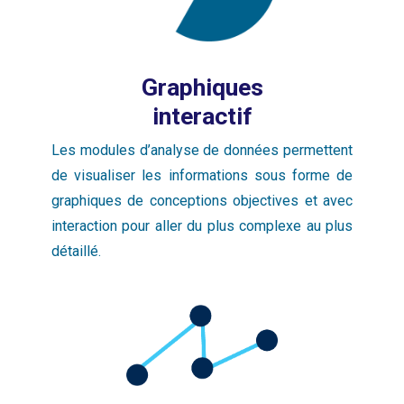
Graphiques
interactif
Les modules d’analyse de données permettent
de visualiser les informations sous forme de
graphiques de conceptions objectives et avec
interaction pour aller du plus complexe au plus
détaillé.