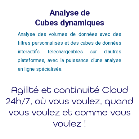
Analyse de
Cubes dynamiques
Analyse des volumes de données avec des
filtres personnalisés et des cubes de données
interactifs, téléchargeables sur d’autres
plateformes, avec la puissance d’une analyse
en ligne spécialisée.
Agilité et continuité Cloud
24h/7, où vous voulez, quand
vous voulez et comme vous
voulez !