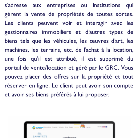
s’adresse aux entreprises ou institutions qui
gèrent la vente de propriétés de toutes sortes.
Les clients peuvent voir et interagir avec les
gestionnaires immobiliers et d’autres types de
biens tels que les véhicules, les œuvres d’art, les
machines, les terrains, etc. de l’achat à la location,
une fois qu’il est attribué, il est supprimé du
portail de vente/location et géré par le GRC. Vous
pouvez placer des offres sur la propriété et tout
réserver en ligne. Le client peut avoir son compte
et avoir ses biens préférés à lui proposer.