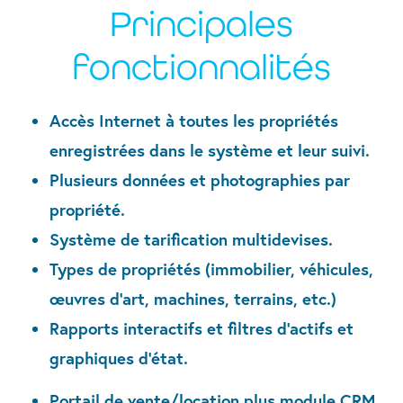
Principales
fonctionnalités
Accès Internet à toutes les propriétés
enregistrées dans le système et leur suivi.
Plusieurs données et photographies par
propriété.
Système de tarification multidevises.
Types de propriétés (immobilier, véhicules,
œuvres d’art, machines, terrains, etc.)
Rapports interactifs et filtres d’actifs et
graphiques d’état.
Portail de vente/location plus module CRM.