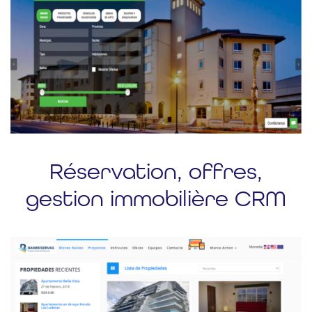
Réservation, offres,
gestion immobilière CRM