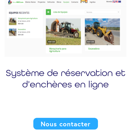
Système de réservation et
d’enchères en ligne
Nous contacter