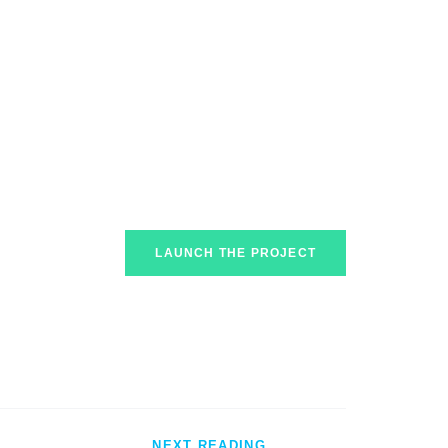
LAUNCH THE PROJECT
NEXT READING