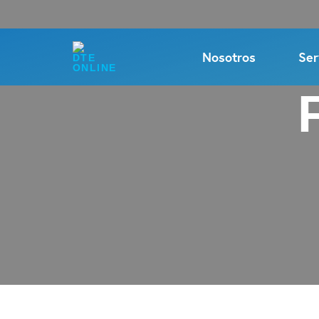
Nosotros
Ser