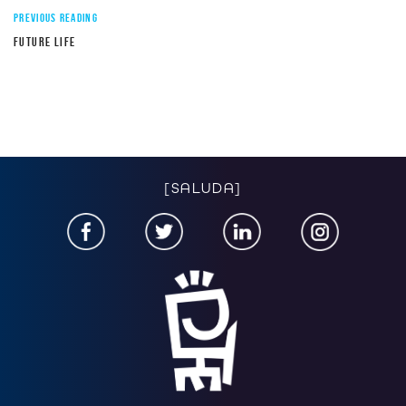
PREVIOUS READING
FUTURE LIFE
[SALUDA]