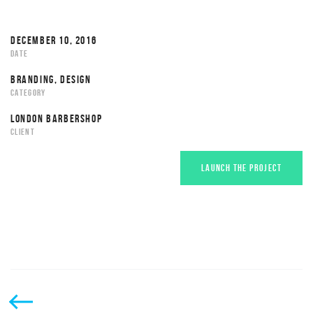
DECEMBER 10, 2016
DATE
BRANDING, DESIGN
CATEGORY
LONDON BARBERSHOP
CLIENT
LAUNCH THE PROJECT