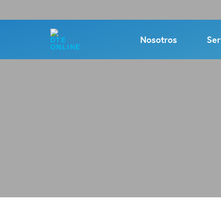
Nosotros
Ser